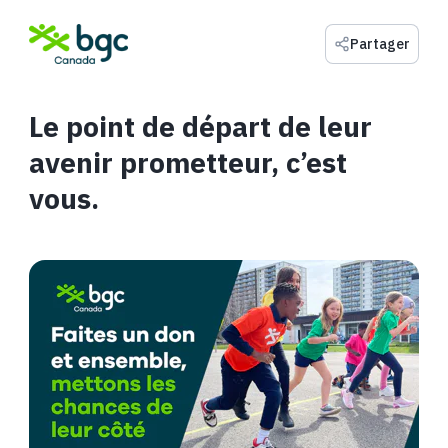
Partager
Le point de départ de leur
avenir prometteur, c’est
vous.